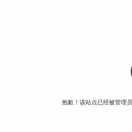
抱歉！该站点已经被管理