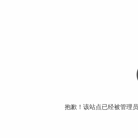
抱歉！该站点已经被管理