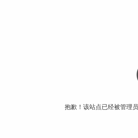
抱歉！该站点已经被管理