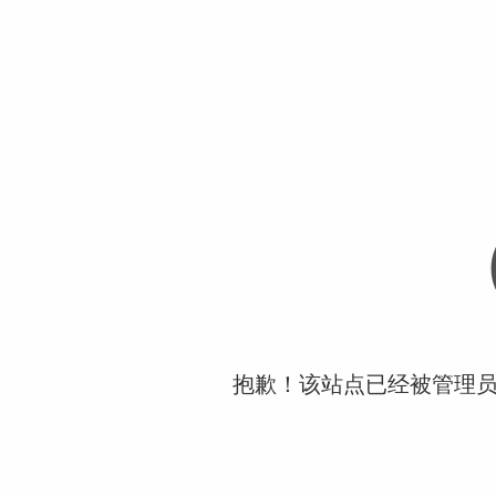
抱歉！该站点已经被管理