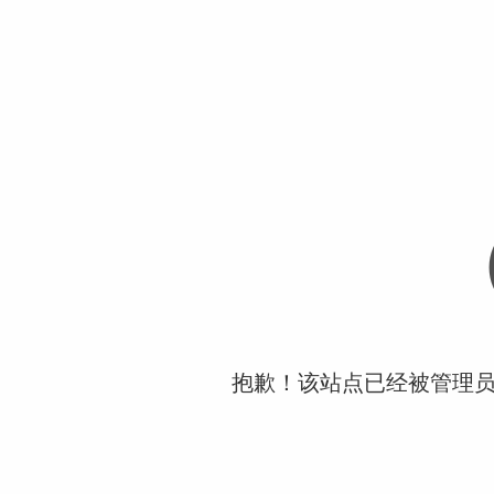
抱歉！该站点已经被管理