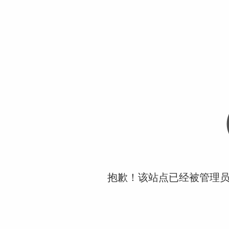
抱歉！该站点已经被管理