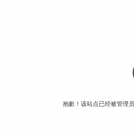
抱歉！该站点已经被管理