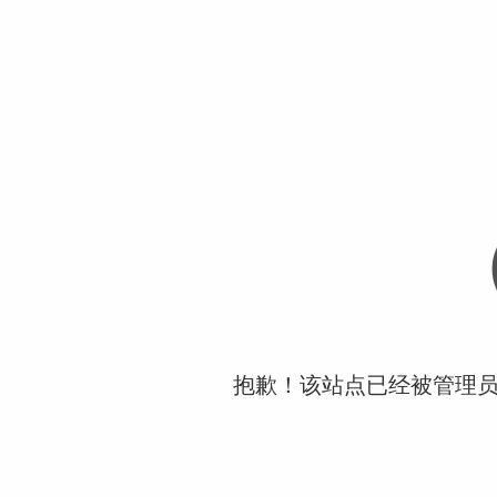
抱歉！该站点已经被管理