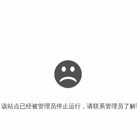
！该站点已经被管理员停止运行，请联系管理员了解