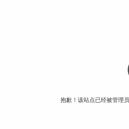
抱歉！该站点已经被管理