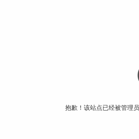
抱歉！该站点已经被管理