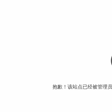
抱歉！该站点已经被管理