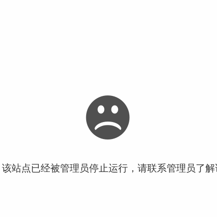
！该站点已经被管理员停止运行，请联系管理员了解