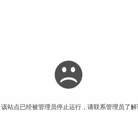
！该站点已经被管理员停止运行，请联系管理员了解