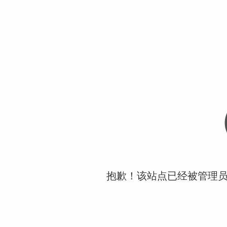
抱歉！该站点已经被管理