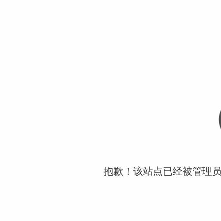
抱歉！该站点已经被管理