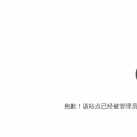
抱歉！该站点已经被管理