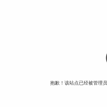
抱歉！该站点已经被管理