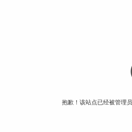
抱歉！该站点已经被管理