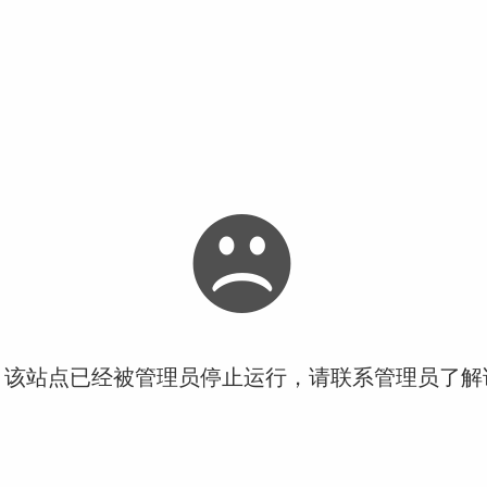
！该站点已经被管理员停止运行，请联系管理员了解