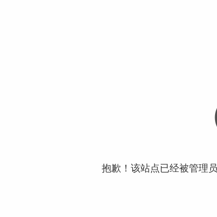
抱歉！该站点已经被管理