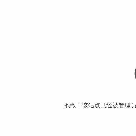
抱歉！该站点已经被管理