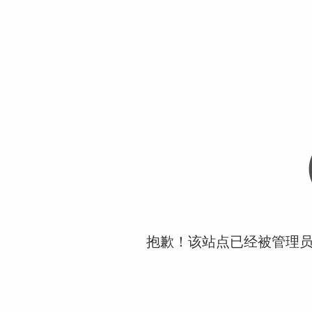
抱歉！该站点已经被管理