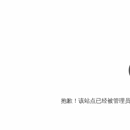
抱歉！该站点已经被管理