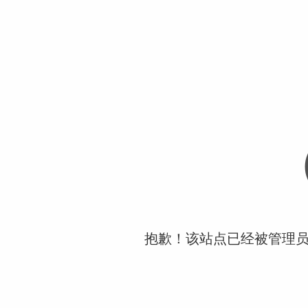
抱歉！该站点已经被管理