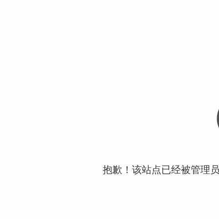
抱歉！该站点已经被管理