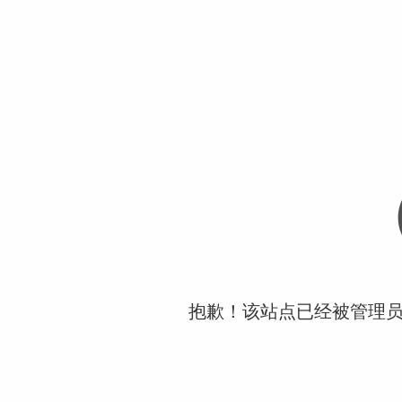
抱歉！该站点已经被管理