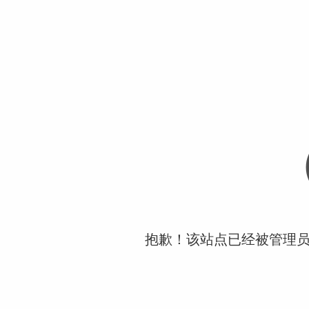
抱歉！该站点已经被管理